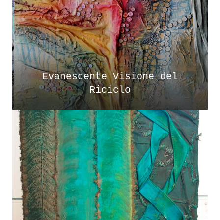
Evanescente Visione del
Riciclo