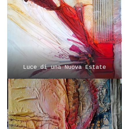
Luce di una Nuova Estate