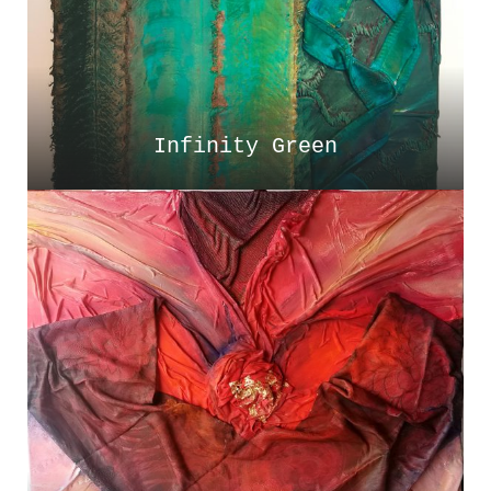
Infinity Green