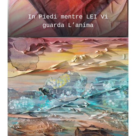
In Piedi mentre LEI Vi
guarda L’anima