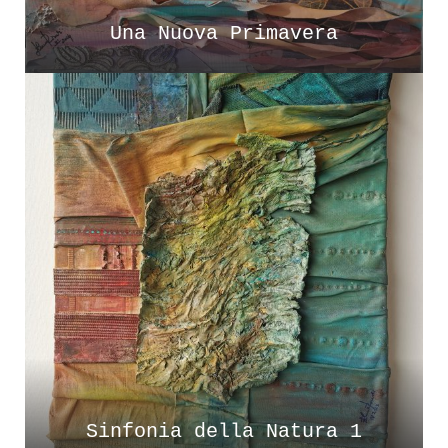
Una Nuova Primavera
Sinfonia della Natura 1