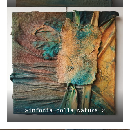
Sinfonia della Natura 2