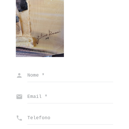
Nome
*
Email
*
Telefono