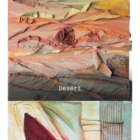
Desert