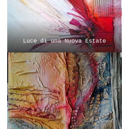
Luce di una Nuova Estate