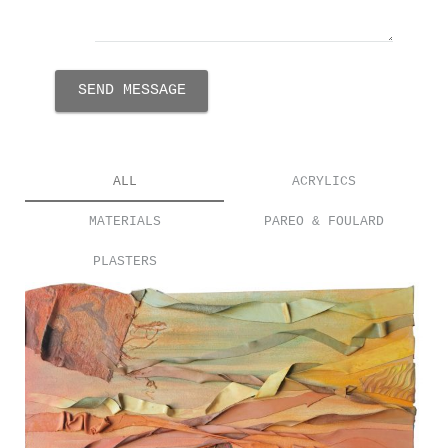
SEND MESSAGE
ALL
ACRYLICS
MATERIALS
PAREO & FOULARD
PLASTERS