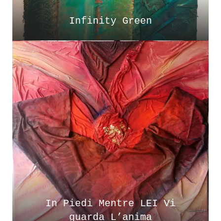
Infinity Green
In Piedi Mentre LEI Vi
guarda L’anima