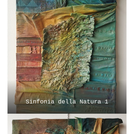
Sinfonia della Natura 1