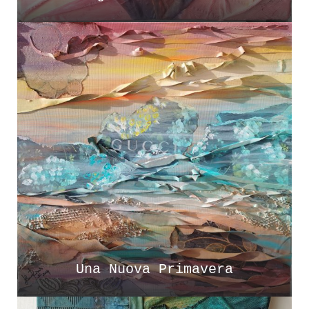
Una Nuova Primavera