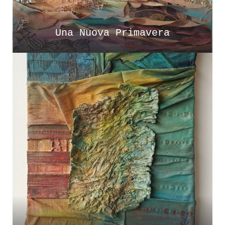
Una Nuova Primavera