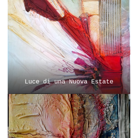
Luce di una Nuova Estate