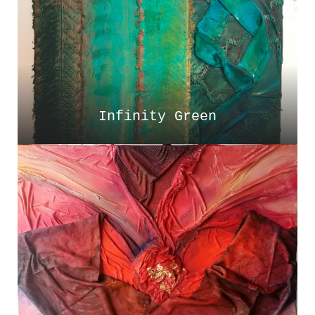
Infinity Green