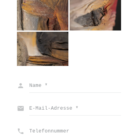
Name
*
E-Mail-Adresse
*
Telefonnummer