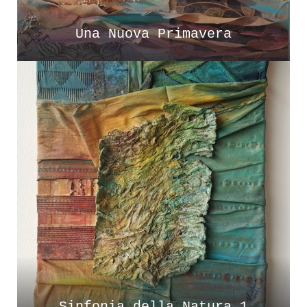
Una Nuova Primavera
Sinfonia della Natura 1