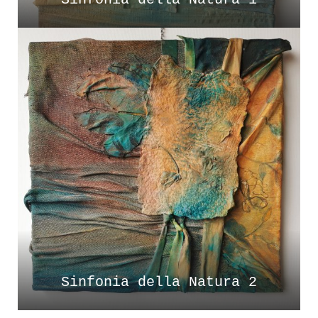
Sinfonia della Natura 2