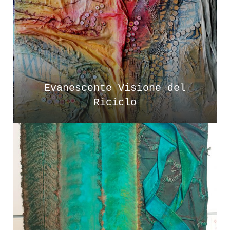
Evanescente Visione del
Riciclo