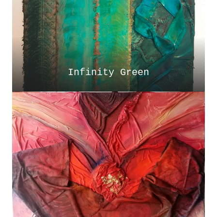
Infinity Green