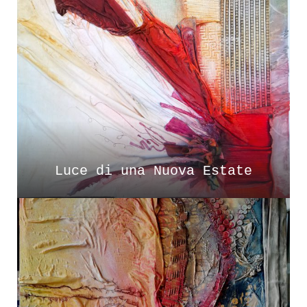
Luce di una Nuova Estate