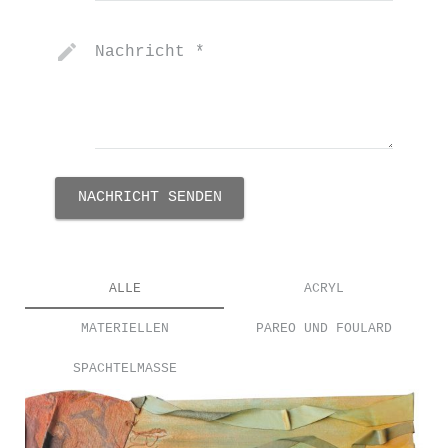
Nachricht
*
NACHRICHT SENDEN
ALLE
ACRYL
MATERIELLEN
PAREO UND FOULARD
SPACHTELMASSE