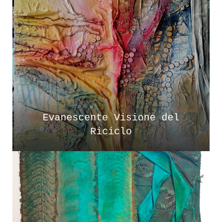
Evanescente Visione del
Riciclo