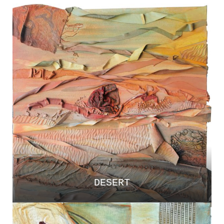
DESERT