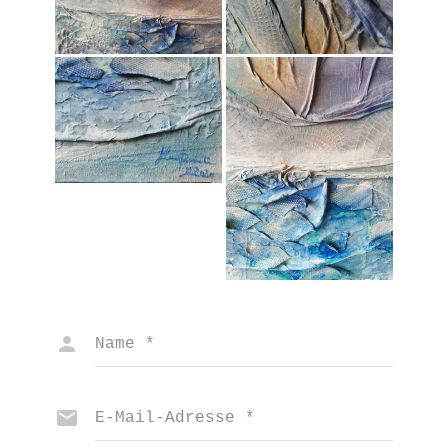
Name
*
E-Mail-Adresse
*