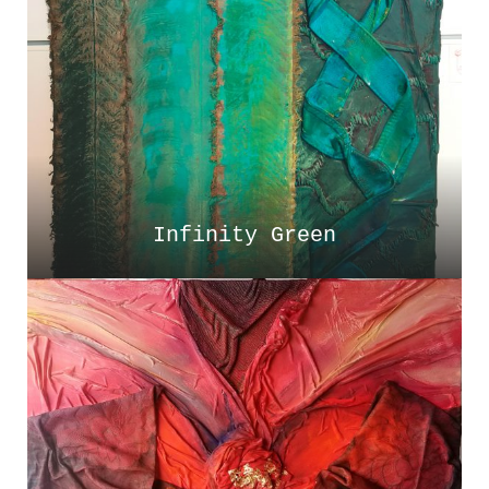
Infinity Green