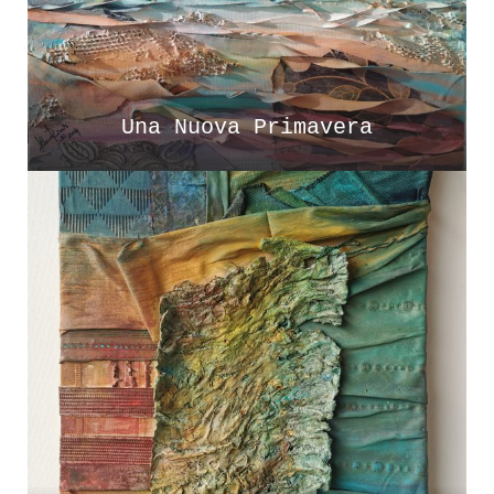
Una Nuova Primavera