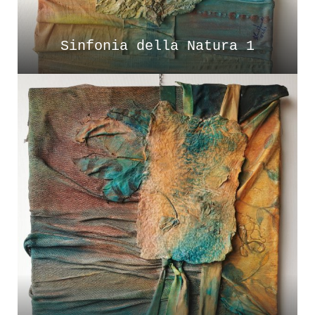
Sinfonia della Natura 1