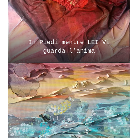
In Piedi mentre LEI Vi
guarda l’anima