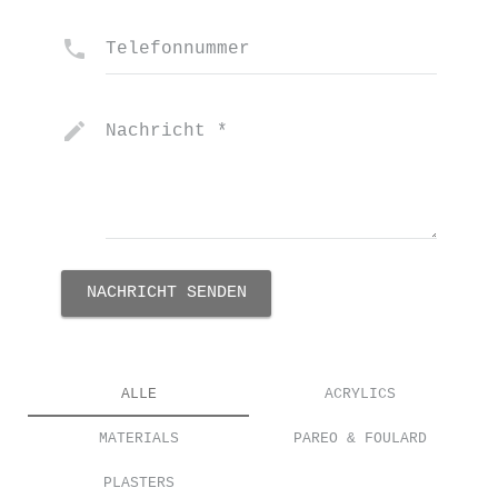
Telefonnummer
Nachricht
*
NACHRICHT SENDEN
ALLE
ACRYLICS
MATERIALS
PAREO & FOULARD
PLASTERS