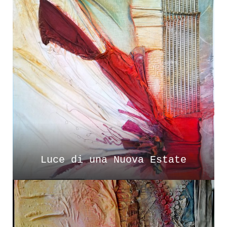
Luce di una Nuova Estate