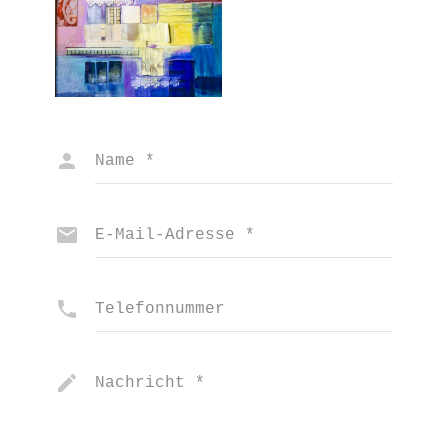
Name
*
E-Mail-Adresse
*
Telefonnummer
Nachricht
*