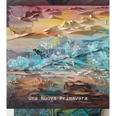
Una Nuova Primavera