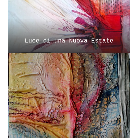
Luce di una Nuova Estate