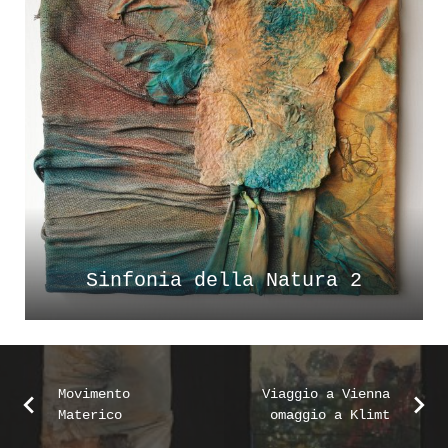
Sinfonia della Natura 2
Movimento
Viaggio a Vienna
Materico
omaggio a Klimt