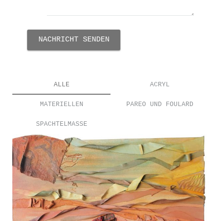
NACHRICHT SENDEN
ALLE
ACRYL
MATERIELLEN
PAREO UND FOULARD
SPACHTELMASSE