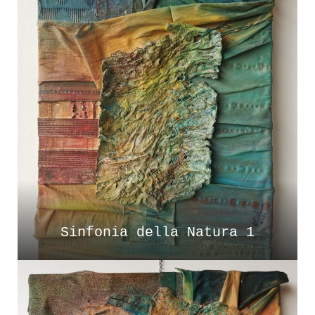
Sinfonia della Natura 1