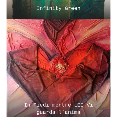
Infinity Green
In Piedi mentre LEI Vi
guarda l’anima