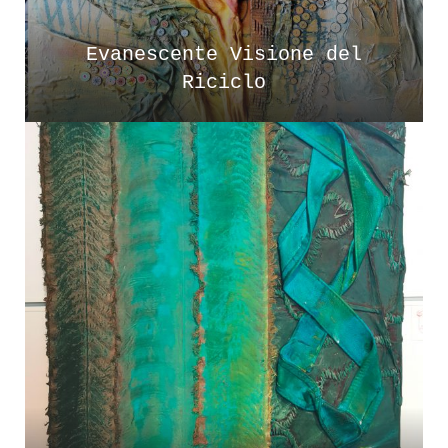
Evanescente Visione del
Riciclo