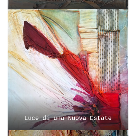
Luce di una Nuova Estate