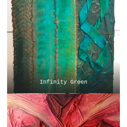
Infinity Green