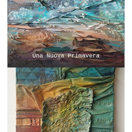
Una Nuova Primavera