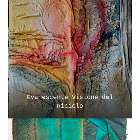
Evanescente Visione del
Riciclo