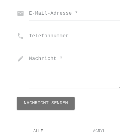
E-Mail-Adresse
*
Telefonnummer
Nachricht
*
NACHRICHT SENDEN
ALLE
ACRYL