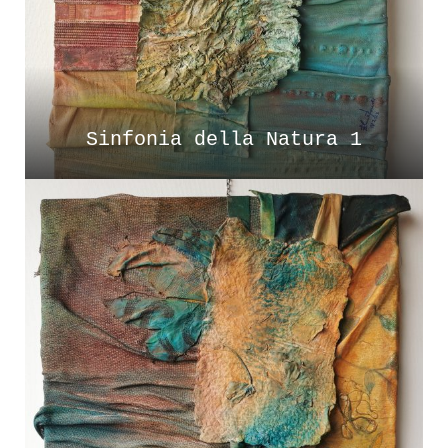
Sinfonia della Natura 1